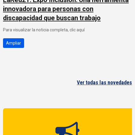
innovadora para personas con
discapacidad que buscan trabajo
Para visualizar la noticia completa, clic aquí
Ampliar
Ver todas las novedades