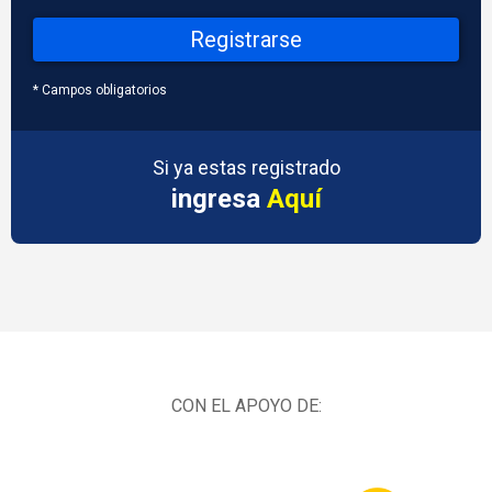
* Campos obligatorios
Si ya estas registrado
ingresa
Aquí
CON EL APOYO DE: