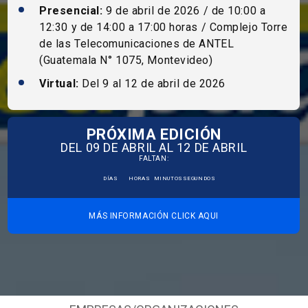
Presencial:
9 de abril de 2026 / de 10:00 a
12:30 y de 14:00 a 17:00 horas / Complejo Torre
de las Telecomunicaciones de ANTEL
(Guatemala N° 1075, Montevideo)
Virtual:
Del 9 al 12 de abril de 2026
PRÓXIMA EDICIÓN
DEL 09 DE ABRIL AL 12 DE ABRIL
FALTAN:
DÍAS
HORAS
MINUTOS
SEGUNDOS
MÁS INFORMACIÓN CLICK AQUI