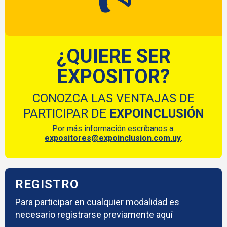
¿QUIERE SER
EXPOSITOR?
CONOZCA LAS VENTAJAS DE
PARTICIPAR DE
EXPOINCLUSIÓN
Por más información escríbanos a:
expositores@expoinclusion.com.uy
.
REGISTRO
Para participar en cualquier modalidad es
necesario registrarse previamente aquí