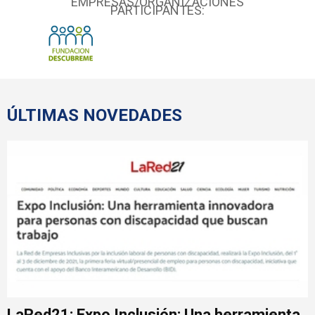
EMPRESAS/ORGANIZACIONES
PARTICIPANTES:
ÚLTIMAS NOVEDADES
LaRed21: Expo Inclusión: Una herramienta