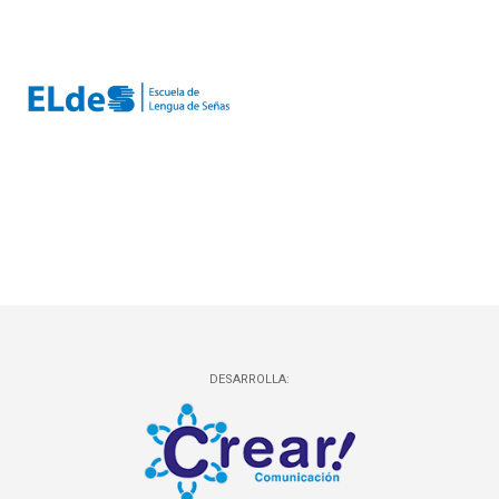
DESARROLLA: