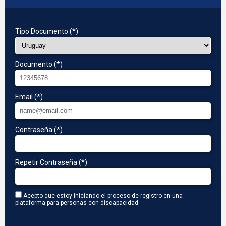
Tipo Documento (*)
Documento (*)
Email (*)
Contraseña (*)
Repetir Contraseña (*)
Acepto que estoy iniciando el proceso de registro en una
plataforma para personas con discapacidad