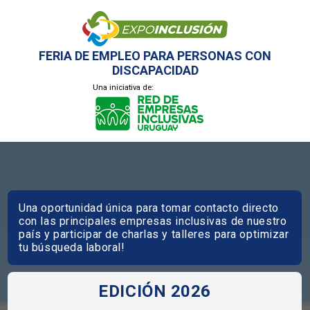
FERIA DE EMPLEO PARA PERSONAS CON
DISCAPACIDAD
Una iniciativa de:
Una oportunidad única para tomar contacto directo
con las principales empresas inclusivas de nuestro
país y participar de charlas y talleres para optimizar
tu búsqueda laboral!
EDICIÓN 2026